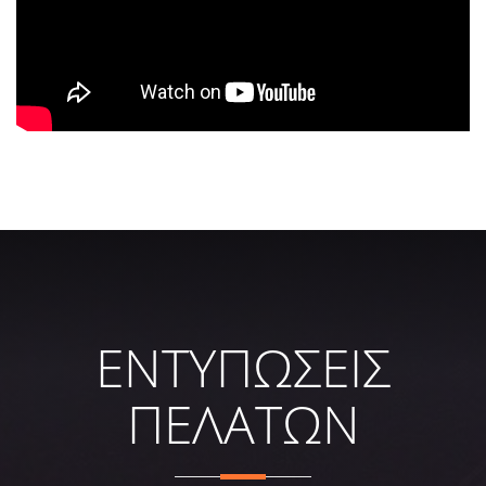
ΕΝΤΥΠΩΣΕΙΣ
ΠΕΛΑΤΩΝ