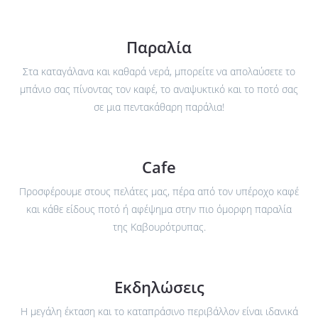
Παραλία
Στα καταγάλανα και καθαρά νερά, μπορείτε να απολαύσετε το
μπάνιο σας πίνοντας τον καφέ, το αναψυκτικό και το ποτό σας
σε μια πεντακάθαρη παράλια!
Cafe
Προσφέρουμε στους πελάτες μας, πέρα από τον υπέροχο καφέ
και κάθε είδους ποτό ή αφέψημα στην πιο όμορφη παραλία
της Καβουρότρυπας.
Εκδηλώσεις
Η μεγάλη έκταση και το καταπράσινο περιβάλλον είναι ιδανικά