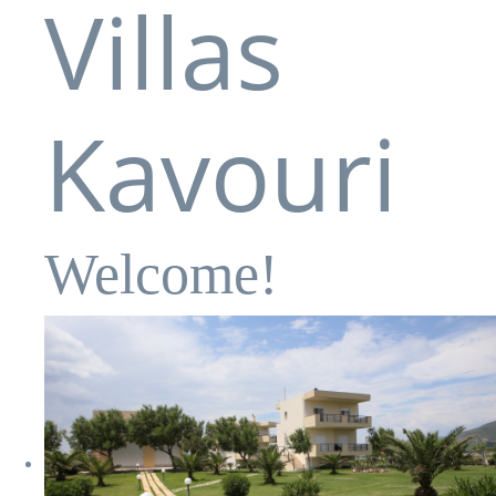
Villas
Kavouri
Welcome!