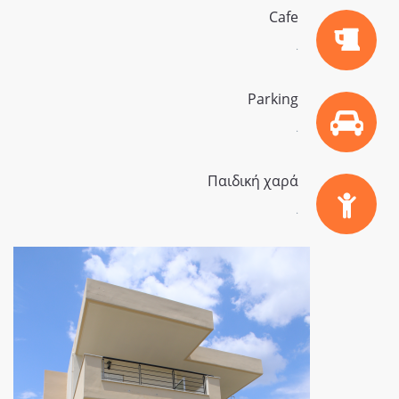
Cafe
.
Parking
.
Παιδική χαρά
.