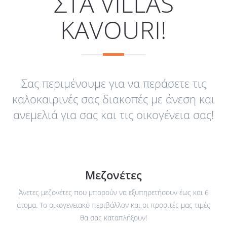
ΣΤΑ VILLAS
KAVOURI!
Σας περιμένουμε για να περάσετε τις
καλοκαιρινές σας διακοπές με άνεση και
ανεμελιά για σας και τις οικογένεια σας!
Μεζονέτες
Άνετες μεζονέτες που μπορούν να εξυπηρετήσουν έως και 6
άτομα. Το οικογενειακό περιβάλλον και οι προσιτές μας τιμές
θα σας καταπλήξουν!