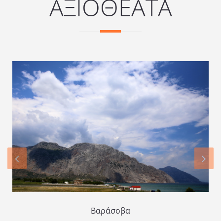
ΑΞΙΟΘΕΑΤΑ
Βαράσοβα