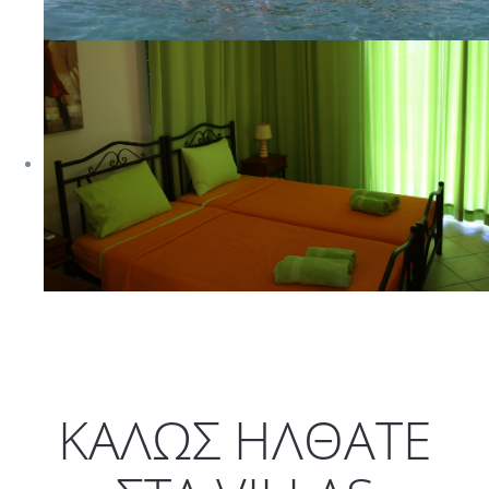
ΚΑΛΩΣ ΗΛΘΑΤΕ