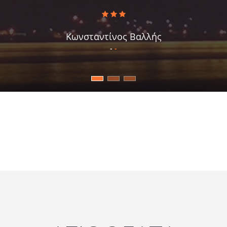
Κωνσταντίνος Βαλλής
-
-